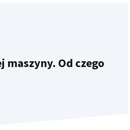
ej maszyny. Od czego