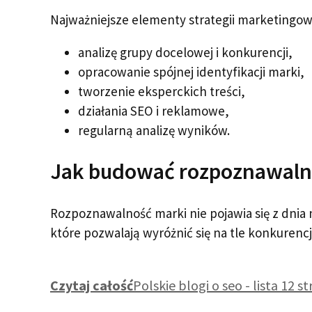
Najważniejsze elementy strategii marketingow
analizę grupy docelowej i konkurencji,
opracowanie spójnej identyfikacji marki,
tworzenie eksperckich treści,
działania SEO i reklamowe,
regularną analizę wyników.
Jak budować rozpoznawaln
Rozpoznawalność marki nie pojawia się z dnia
które pozwalają wyróżnić się na tle konkurencj
Czytaj całość
Polskie blogi o seo - lista 12 