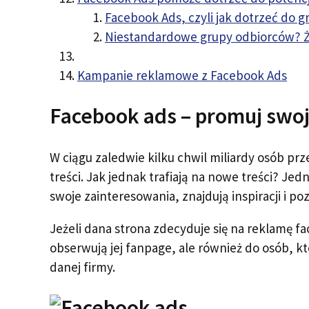
Facebook Ads, czyli jak dotrzeć do 
Niestandardowe grupy odbiorców? 
Kampanie reklamowe z Facebook Ads
Facebook ads – promuj swoj
W ciągu zaledwie kilku chwil miliardy osób prz
treści. Jak jednak trafiają na nowe treści? Je
swoje zainteresowania, znajdują inspiracji i po
Jeżeli dana strona zdecyduje się na reklamę f
obserwują jej fanpage, ale również do osób, 
danej firmy.