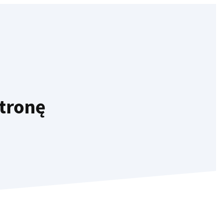
tronę