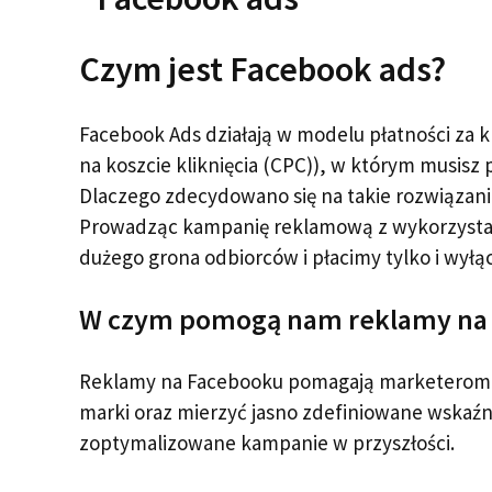
Czym jest Facebook ads?
Facebook Ads działają w modelu płatności za 
na koszcie kliknięcia (CPC)), w którym musisz 
Dlaczego zdecydowano się na takie rozwiązani
Prowadząc kampanię reklamową z wykorzystan
dużego grona odbiorców i płacimy tylko i wyłą
W czym pomogą nam reklamy na
Reklamy na Facebooku pomagają marketerom 
marki oraz mierzyć jasno zdefiniowane wskaźni
zoptymalizowane kampanie w przyszłości.