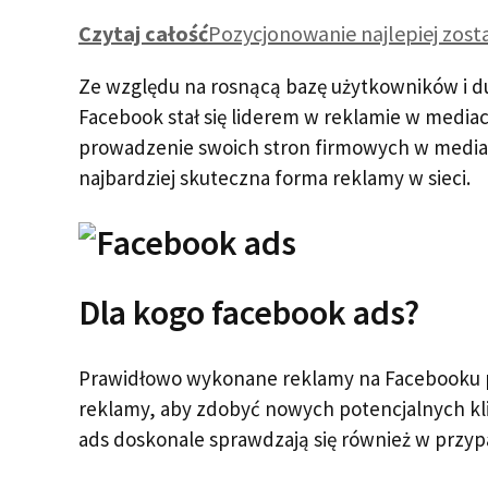
Czytaj całość
Pozycjonowanie najlepiej zost
Ze względu na rosnącą bazę użytkowników i du
Facebook stał się liderem w reklamie w media
prowadzenie swoich stron firmowych w mediac
najbardziej skuteczna forma reklamy w sieci.
Dla kogo facebook ads?
Prawidłowo wykonane reklamy na Facebooku 
reklamy, aby zdobyć nowych potencjalnych kli
ads doskonale sprawdzają się również w przyp